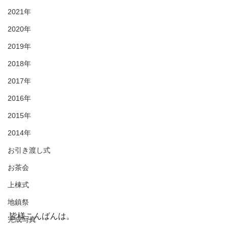
2021年
2020年
2019年
2018年
2017年
2016年
2015年
2014年
お引き渡し式
お茶会
上棟式
地鎮祭
皆様こんばんは。
完成写真