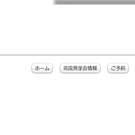
ホーム
完成見学会情報
ご予約