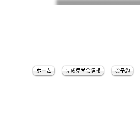
ホーム
完成見学会情報
ご予約