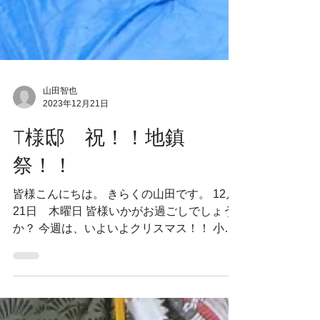
山田智也
2023年12月21日
T様邸 祝！！地鎮
祭！！
皆様こんにちは。 きらくの山田です。 12月
21日 木曜日 皆様いかがお過ごしでしょう
か？ 今週は、いよいよクリスマス！！ 小さ