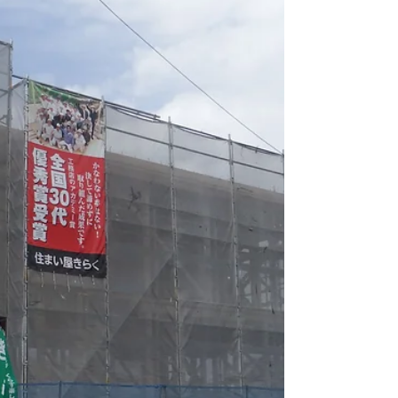
に救急車のお世話になってしまいましたの
で、要注意でございます。...