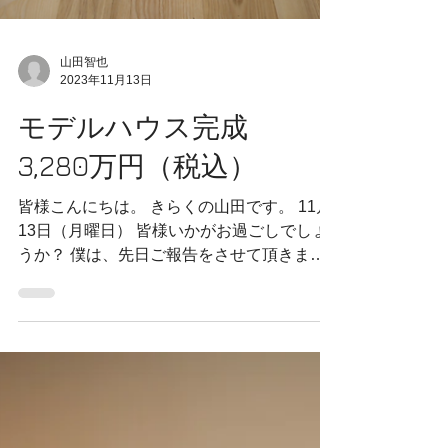
山田智也
2023年11月13日