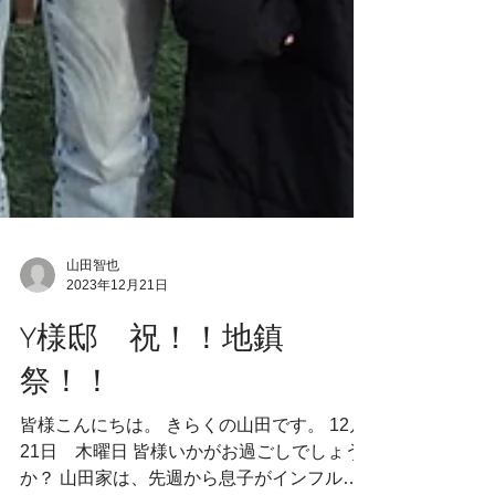
山田智也
2023年12月21日
Y様邸 祝！！地鎮
祭！！
皆様こんにちは。 きらくの山田です。 12月