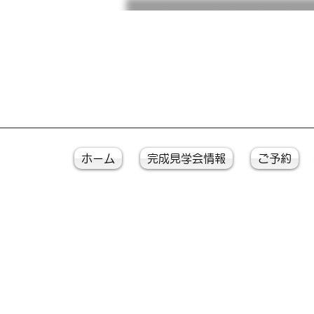
ホーム
完成見学会情報
ご予約