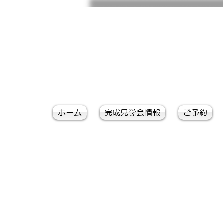
ホーム
完成見学会情報
ご予約