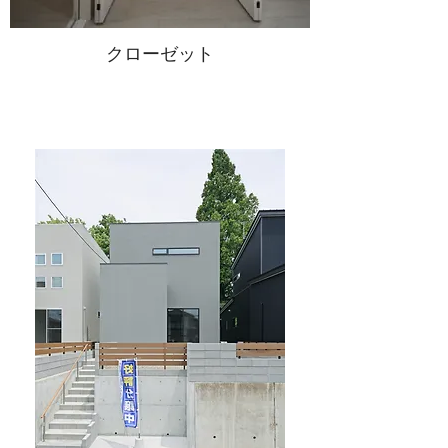
クローゼット