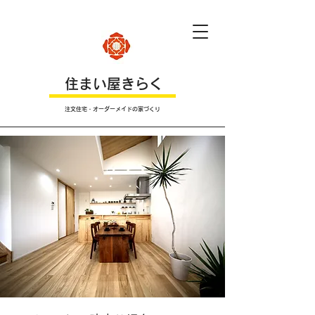
​住まい屋きらく
注文住宅・オーダーメイドの家づくり