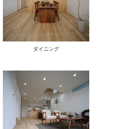
ダイニング