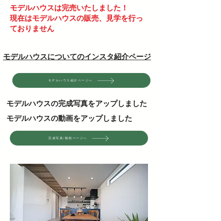
モデルハウスは完売いたしました！
​現在はモデルハウスの販売、見学を行っ
ておりません
​モデルハウスについてのインスタ紹介ページ
モデルハウス紹介ページへ
モデルハウスの完成写真をアップしました
モデルハウスの動画をアップしました
完成写真/動画ページへ