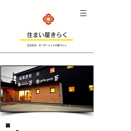
​住まい屋きらく
注文住宅・オーダーメイドの家づくり