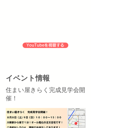
YouTubeを視聴する
​イベント情報
住まい屋きらく完成見学会開
催！