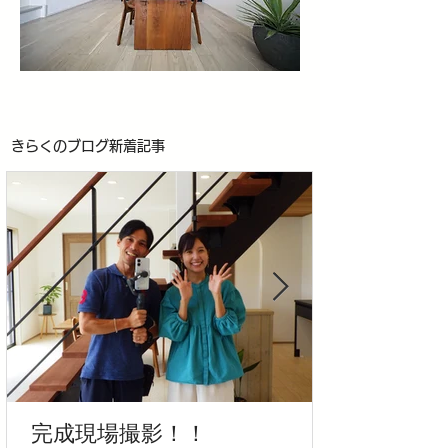
​きらくのブログ新着記事
完成現場撮影！！