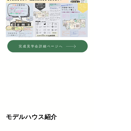
完成見学会詳細ページへ
モデルハウス紹介