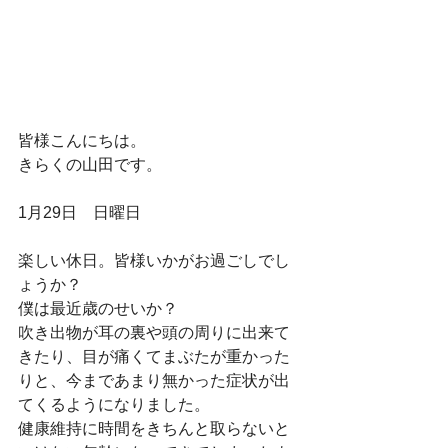
皆様こんにちは。
きらくの山田です。
1月29日　日曜日
楽しい休日。皆様いかがお過ごしでし
ょうか？
僕は最近歳のせいか？
吹き出物が耳の裏や頭の周りに出来て
きたり、目が痛くてまぶたが重かった
りと、今まであまり無かった症状が出
てくるようになりました。
健康維持に時間をきちんと取らないと