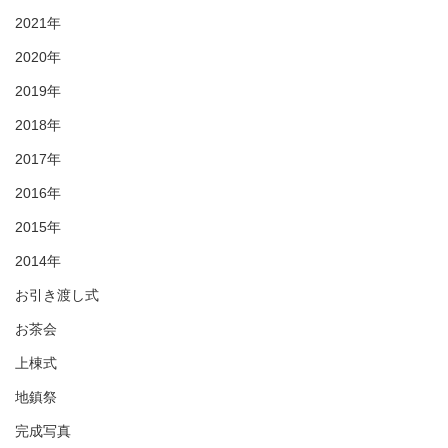
2021年
2020年
2019年
2018年
2017年
2016年
2015年
2014年
お引き渡し式
お茶会
上棟式
地鎮祭
完成写真