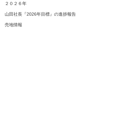
２０２６年
山田社長『2026年目標』の進捗報告
売地情報