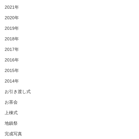
2021年
2020年
2019年
2018年
2017年
2016年
2015年
2014年
お引き渡し式
お茶会
上棟式
地鎮祭
完成写真