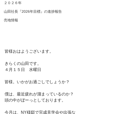
２０２６年
山田社長『2026年目標』の進捗報告
売地情報
皆様おはようございます。
きらくの山田です。
４月１５日　水曜日
皆様。いかがお過ごしでしょうか？
僕は、最近疲れが溜まっているのか？
頭の中がぼーっとしております。
今月は、NY様邸で完成見学会や出張な