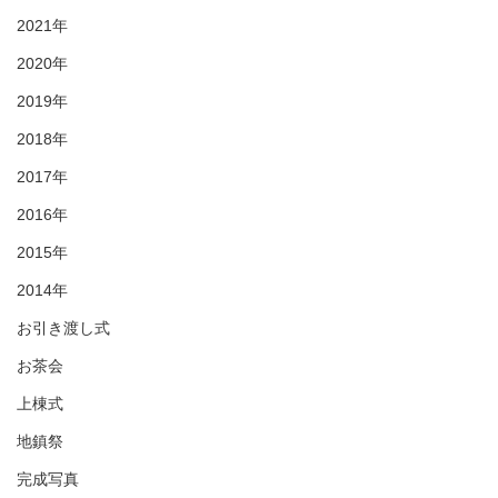
2021年
2020年
2019年
2018年
2017年
2016年
2015年
2014年
お引き渡し式
お茶会
上棟式
地鎮祭
完成写真