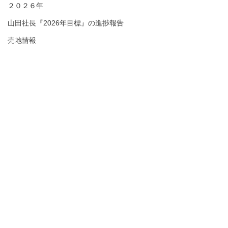
２０２６年
山田社長『2026年目標』の進捗報告
売地情報