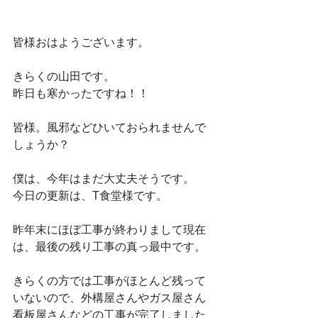
皆様おはようございます。
きらくの山田です。
昨日も寒かったですね！！
皆様。風邪などひいておられませんで
しょうか？
僕は、今年はまだ大丈夫そうです。
今日の更新は、T食堂様です。
昨年末にほぼ工事が終わりまして現在
は、最後の残り工事の真っ最中です。
きらくの方では工事がほとんど残って
いないので、外構屋さんやガス屋さん
看板屋さんなどの工事が完了しました