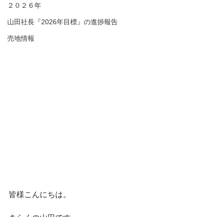
２０２６年
山田社長『2026年目標』の進捗報告
売地情報
皆様こんにちは。