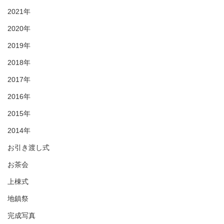
2021年
2020年
2019年
2018年
2017年
2016年
2015年
2014年
お引き渡し式
お茶会
上棟式
地鎮祭
完成写真