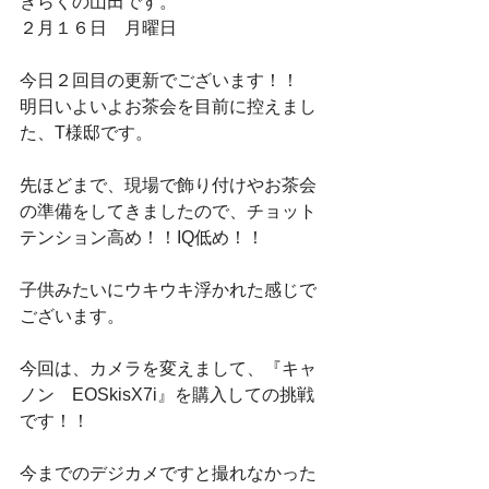
きらくの山田です。
２月１６日　月曜日
今日２回目の更新でございます！！
明日いよいよお茶会を目前に控えまし
た、T様邸です。
先ほどまで、現場で飾り付けやお茶会
の準備をしてきましたので、チョット
テンション高め！！IQ低め！！
子供みたいにウキウキ浮かれた感じで
ございます。
今回は、カメラを変えまして、『キャ
ノン　EOSkisX7i』を購入しての挑戦
です！！
今までのデジカメですと撮れなかった