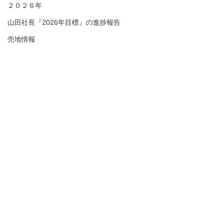
２０２６年
山田社長『2026年目標』の進捗報告
売地情報