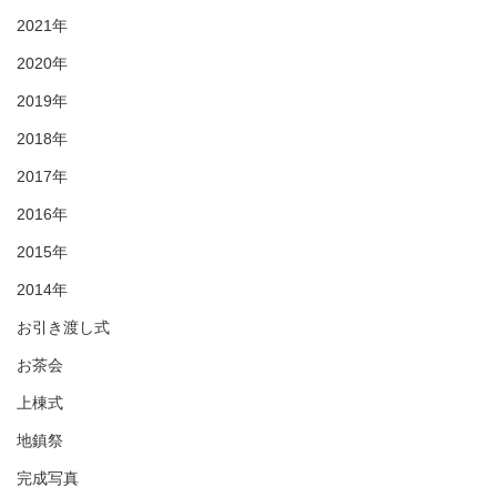
2021年
2020年
2019年
2018年
2017年
2016年
2015年
2014年
お引き渡し式
お茶会
上棟式
地鎮祭
完成写真