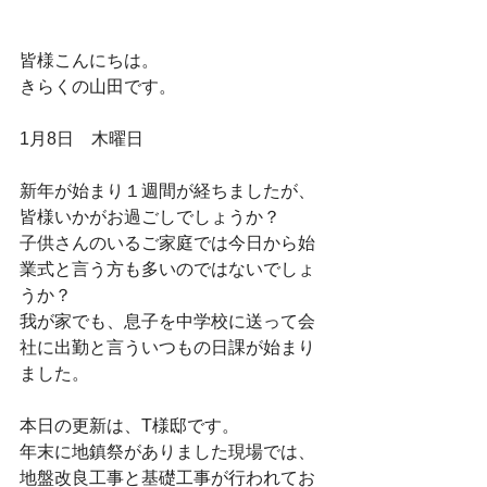
皆様こんにちは。
きらくの山田です。
1月8日　木曜日
新年が始まり１週間が経ちましたが、
皆様いかがお過ごしでしょうか？
子供さんのいるご家庭では今日から始
業式と言う方も多いのではないでしょ
うか？
我が家でも、息子を中学校に送って会
社に出勤と言ういつもの日課が始まり
ました。
本日の更新は、T様邸です。
年末に地鎮祭がありました現場では、
地盤改良工事と基礎工事が行われてお