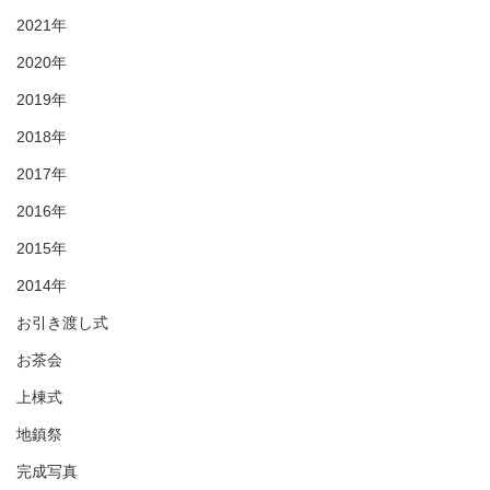
2021年
2020年
2019年
2018年
2017年
2016年
2015年
2014年
お引き渡し式
お茶会
上棟式
地鎮祭
完成写真