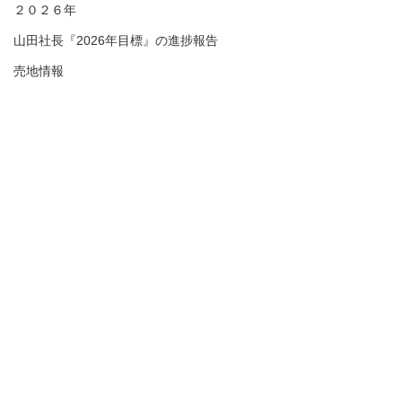
２０２６年
山田社長『2026年目標』の進捗報告
売地情報