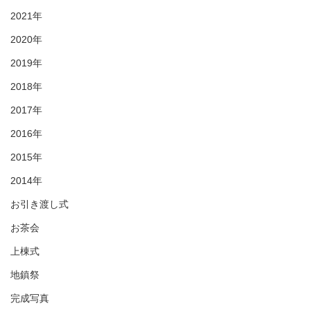
2021年
2020年
2019年
2018年
2017年
2016年
2015年
2014年
お引き渡し式
お茶会
上棟式
地鎮祭
完成写真