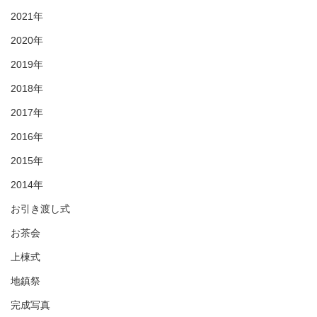
2021年
2020年
2019年
2018年
2017年
2016年
2015年
2014年
お引き渡し式
お茶会
上棟式
地鎮祭
完成写真