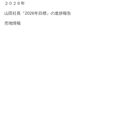
２０２６年
山田社長『2026年目標』の進捗報告
売地情報