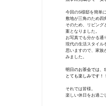
今回のS様邸を簡単に
敷地が三角のため四
そのため、リビング
案となりました。
お写真でも分かる通
現代の生活スタイル
思いますので、家族
みました。
明日のお茶会では、
とても楽しみです！
それでは皆様。
楽しい休日をお過ご