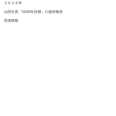
２０２６年
山田社長『2026年目標』の進捗報告
売地情報