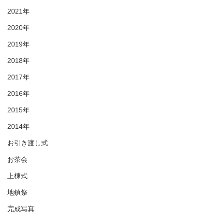
2021年
2020年
2019年
2018年
2017年
2016年
2015年
2014年
お引き渡し式
お茶会
上棟式
地鎮祭
完成写真