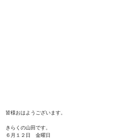
皆様おはようございます。
きらくの山田です。
６月１２日　金曜日