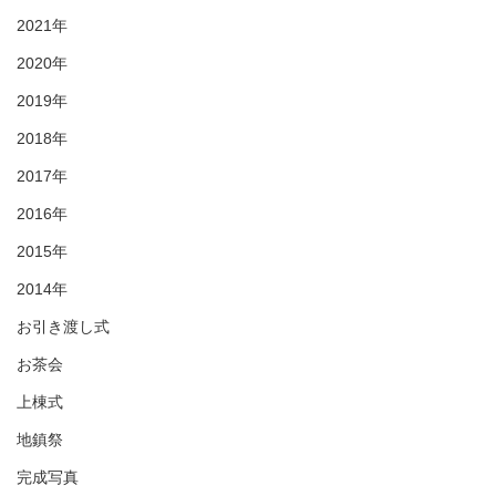
2021年
2020年
2019年
2018年
2017年
2016年
2015年
2014年
お引き渡し式
お茶会
上棟式
地鎮祭
完成写真