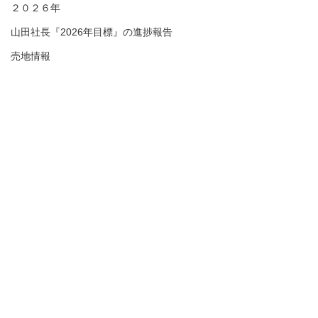
２０２６年
山田社長『2026年目標』の進捗報告
売地情報