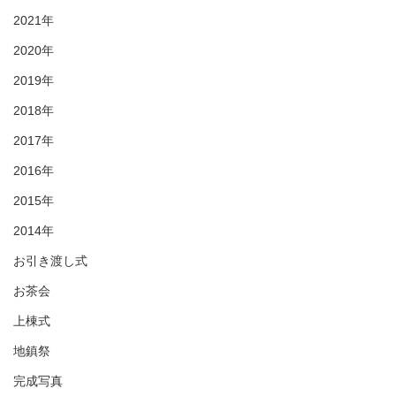
2021年
2020年
2019年
2018年
2017年
2016年
2015年
2014年
お引き渡し式
お茶会
上棟式
地鎮祭
完成写真