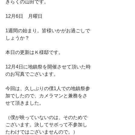
きらくの山田です。
12月6日　月曜日
1週間の始まり。皆様いかがお過ごしで
しょうか？
本日の更新はＫ様邸です。
12月4日に地鎮祭を開催させて頂いた時
のお写真でございます。
今回は、久しぶりの僕1人での地鎮祭参
加でしたので、カメラマンと兼務をさ
せて頂きました。
（僕が映っていないのは、そのためで
ございます。決してサボって不参加し
たわけではございませんので。）