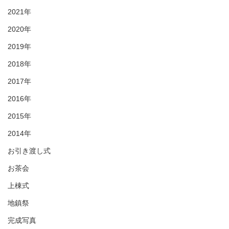
2021年
2020年
2019年
2018年
2017年
2016年
2015年
2014年
お引き渡し式
お茶会
上棟式
地鎮祭
完成写真