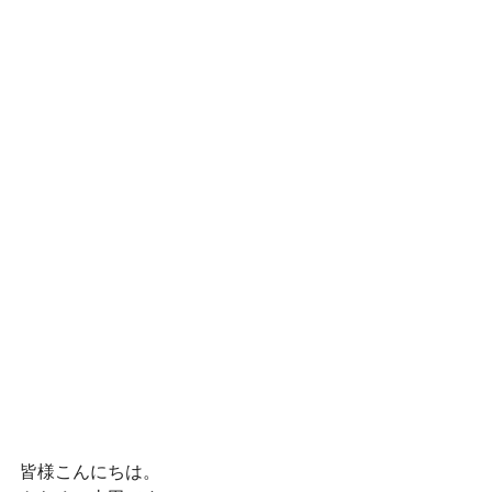
皆様こんにちは。