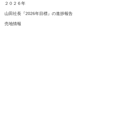
２０２６年
山田社長『2026年目標』の進捗報告
売地情報