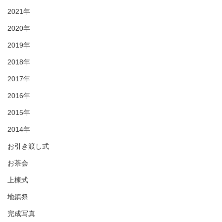
2021年
2020年
2019年
2018年
2017年
2016年
2015年
2014年
お引き渡し式
お茶会
上棟式
地鎮祭
完成写真