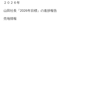
２０２６年
山田社長『2026年目標』の進捗報告
売地情報