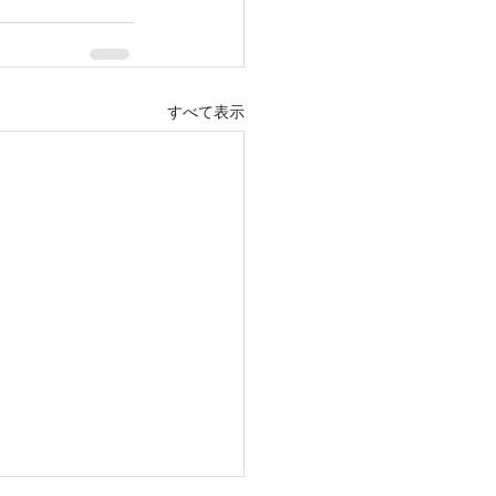
すべて表示