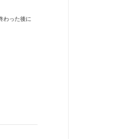
終わった後に