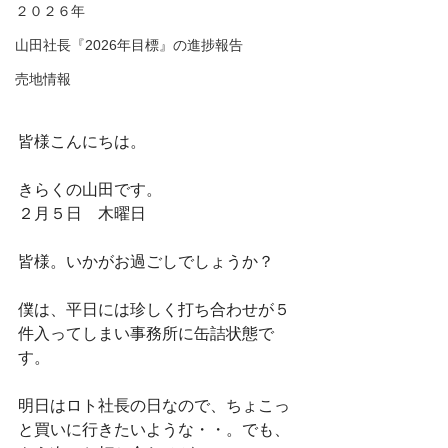
２０２６年
山田社長『2026年目標』の進捗報告
売地情報
皆様こんにちは。
きらくの山田です。
２月５日　木曜日
皆様。いかがお過ごしでしょうか？
僕は、平日には珍しく打ち合わせが５
件入ってしまい事務所に缶詰状態で
す。
明日はロト社長の日なので、ちょこっ
と買いに行きたいような・・。でも、