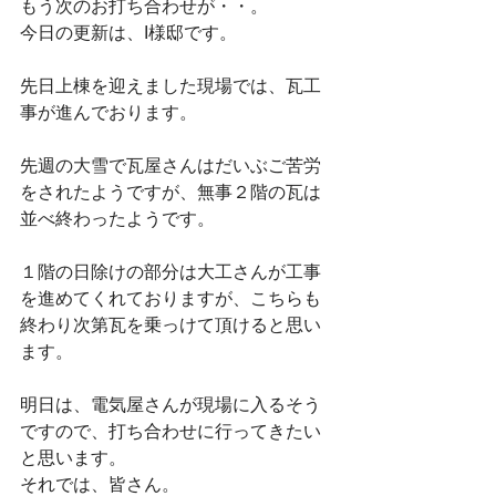
もう次のお打ち合わせが・・。
今日の更新は、I様邸です。
先日上棟を迎えました現場では、瓦工
事が進んでおります。
先週の大雪で瓦屋さんはだいぶご苦労
をされたようですが、無事２階の瓦は
並べ終わったようです。
１階の日除けの部分は大工さんが工事
を進めてくれておりますが、こちらも
終わり次第瓦を乗っけて頂けると思い
ます。
明日は、電気屋さんが現場に入るそう
ですので、打ち合わせに行ってきたい
と思います。
それでは、皆さん。