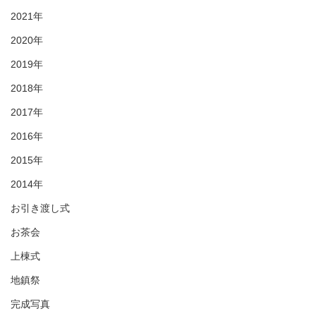
2021年
2020年
2019年
2018年
2017年
2016年
2015年
2014年
お引き渡し式
お茶会
上棟式
地鎮祭
完成写真