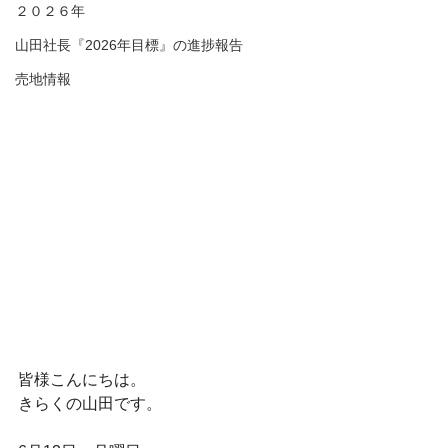
２０２６年
山田社長『2026年目標』の進捗報告
売地情報
皆様こんにちは。
きらくの山田です。