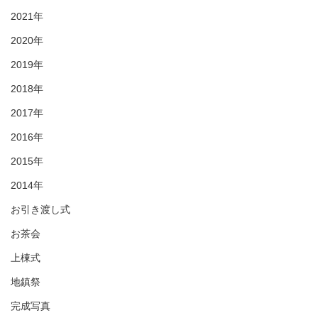
2021年
2020年
2019年
2018年
2017年
2016年
2015年
2014年
お引き渡し式
お茶会
上棟式
地鎮祭
完成写真