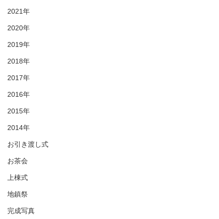
2021年
2020年
2019年
2018年
2017年
2016年
2015年
2014年
お引き渡し式
お茶会
上棟式
地鎮祭
完成写真