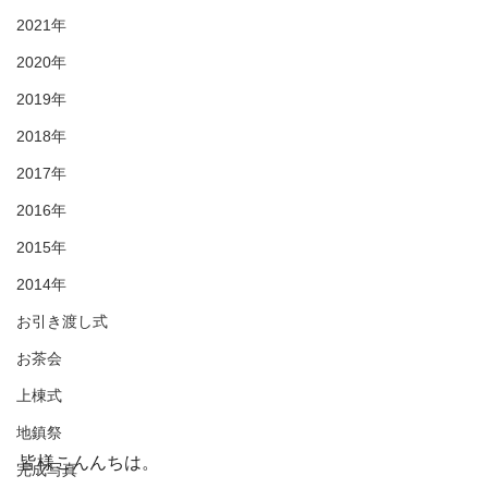
2021年
2020年
2019年
2018年
2017年
2016年
2015年
2014年
お引き渡し式
お茶会
上棟式
地鎮祭
皆様こんんちは。
完成写真