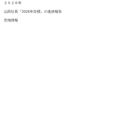
２０２６年
山田社長『2026年目標』の進捗報告
売地情報