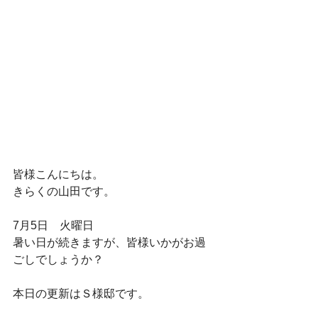
皆様こんにちは。
きらくの山田です。
7月5日　火曜日
暑い日が続きますが、皆様いかがお過
ごしでしょうか？
本日の更新はＳ様邸です。