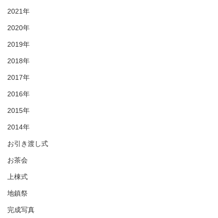
2021年
2020年
2019年
2018年
2017年
2016年
2015年
2014年
お引き渡し式
お茶会
上棟式
地鎮祭
完成写真