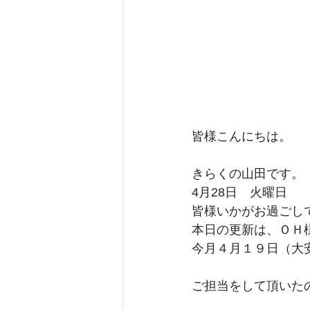
皆様こんにちは。
きらくの山田です。
4月28日　火曜日
皆様いかがお過ごし
本日の更新は、ＯＨ
今月４月１９日（大
ご担当をして頂いた