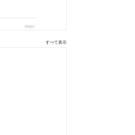
すべて表示