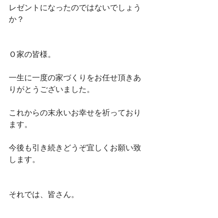
レゼントになったのではないでしょう
か？
Ｏ家の皆様。
一生に一度の家づくりをお任せ頂きあ
りがとうございました。
これからの末永いお幸せを祈っており
ます。
今後も引き続きどうぞ宜しくお願い致
します。
それでは、皆さん。
午後も頑張って行きましょう！！