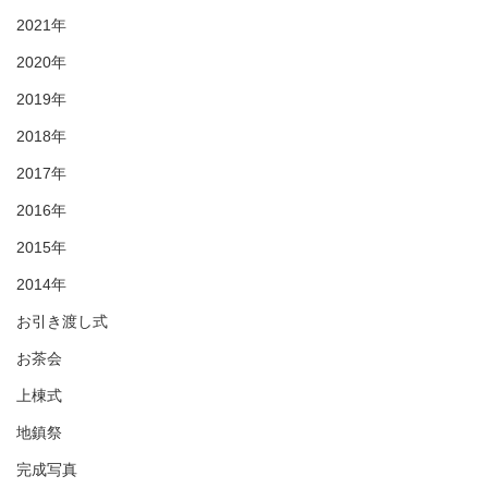
2021年
2020年
2019年
2018年
2017年
2016年
2015年
2014年
お引き渡し式
お茶会
上棟式
地鎮祭
完成写真