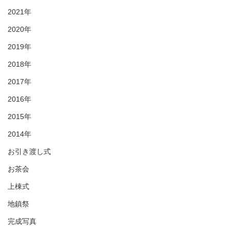
2021年
2020年
2019年
2018年
2017年
2016年
2015年
2014年
お引き渡し式
お茶会
上棟式
地鎮祭
完成写真