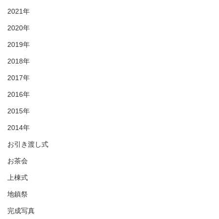
2021年
2020年
2019年
2018年
2017年
2016年
2015年
2014年
お引き渡し式
お茶会
上棟式
地鎮祭
完成写真