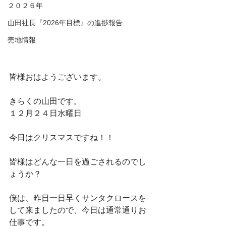
２０２６年
山田社長『2026年目標』の進捗報告
売地情報
皆様おはようございます。
きらくの山田です。
１２月２４日水曜日
今日はクリスマスですね！！
皆様はどんな一日を過ごされるのでし
ょうか？
僕は、昨日一日早くサンタクロースを
して来ましたので、今日は通常通りお
仕事です。