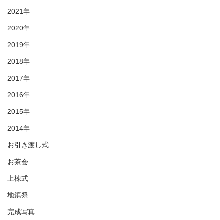
2021年
2020年
2019年
2018年
2017年
2016年
2015年
2014年
お引き渡し式
お茶会
上棟式
地鎮祭
完成写真