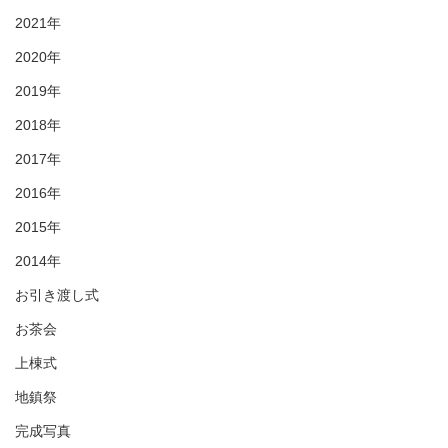
2021年
2020年
2019年
2018年
2017年
2016年
2015年
2014年
お引き渡し式
お茶会
上棟式
地鎮祭
完成写真