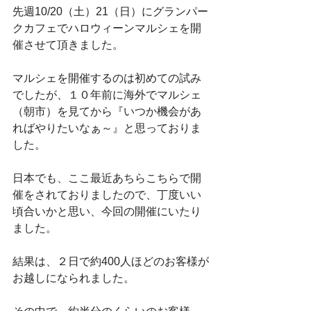
先週10/20（土）21（日）にグランパー
クカフェでハロウィーンマルシェを開
催させて頂きました。
マルシェを開催するのは初めての試み
でしたが、１０年前に海外でマルシェ
（朝市）を見てから『いつか機会があ
ればやりたいなぁ～』と思っておりま
した。
日本でも、ここ最近あちらこちらで開
催をされておりましたので、丁度いい
頃合いかと思い、今回の開催にいたり
ました。
結果は、２日で約400人ほどのお客様が
お越しになられました。