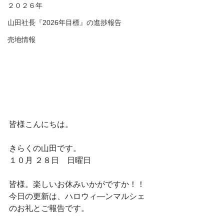
２０２６年
山田社長『2026年目標』の進捗報告
売地情報
皆様こんにちは。
きらくの山田です。
１０月 ２８日　日曜日
皆様。楽しいお休みいかがですか！！
今日の更新は、ハロウィ―ンマルシェ
のお礼とご報告です。