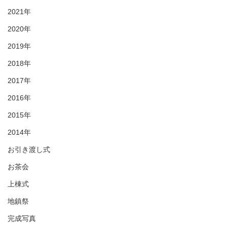
2021年
2020年
2019年
2018年
2017年
2016年
2015年
2014年
お引き渡し式
お茶会
上棟式
地鎮祭
完成写真