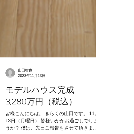
山田智也
2023年11月13日
モデルハウス完成
3,280万円（税込）